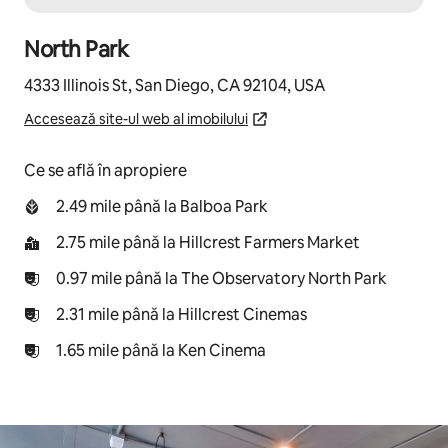
North Park
4333 Illinois St, San Diego, CA 92104, USA
Accesează site-ul web al imobilului
Ce se află în apropiere
2.49 mile până la Balboa Park
2.75 mile până la Hillcrest Farmers Market
0.97 mile până la The Observatory North Park
2.31 mile până la Hillcrest Cinemas
1.65 mile până la Ken Cinema