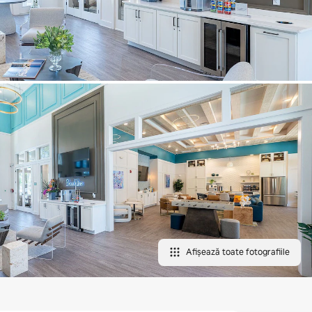
Afișează toate fotografiile