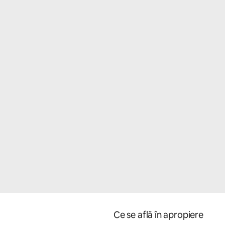
Ce se află în apropiere