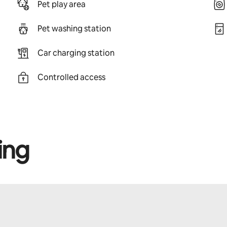
Pet play area
Pet washing station
Car charging station
Controlled access
ing