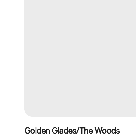
Golden Glades/The Woods