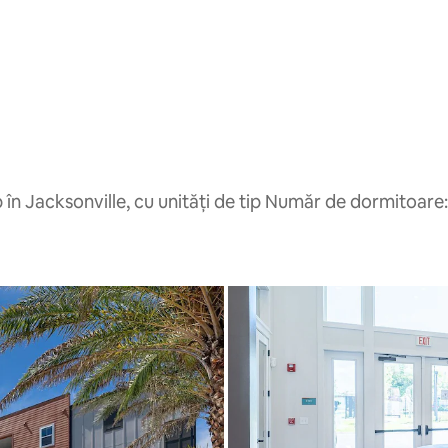
n Jacksonville, cu unități de tip Număr de dormitoare: 