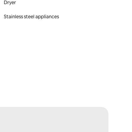
Dryer
Stainless steel appliances