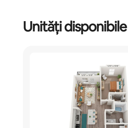
Unități disponibile