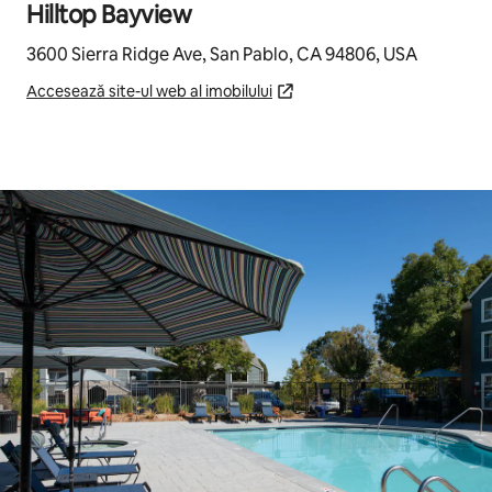
Hilltop Bayview
3600 Sierra Ridge Ave, San Pablo, CA 94806, USA
Accesează site-ul web al imobilului