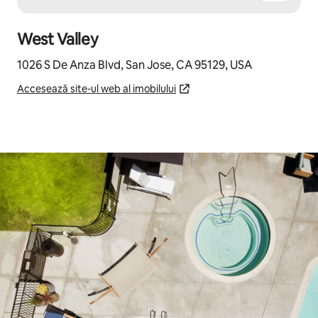
West Valley
1026 S De Anza Blvd, San Jose, CA 95129, USA
Accesează site-ul web al imobilului