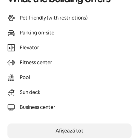
Pet friendly (with restrictions)
Parking on-site
Elevator
Fitness center
Pool
Sun deck
Business center
Afișează tot