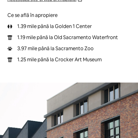
Ce se află în apropiere
1.39 mile până la Golden 1 Center
1.19 mile până la Old Sacramento Waterfront
3.97 mile până la Sacramento Zoo
1.25 mile până la Crocker Art Museum