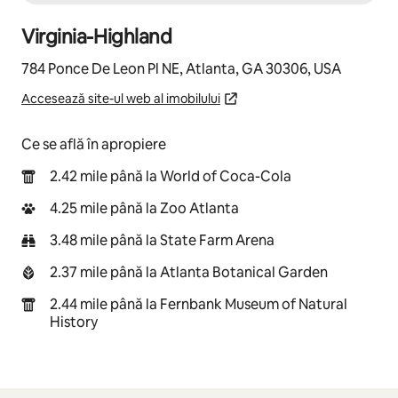
Virginia-Highland
784 Ponce De Leon Pl NE, Atlanta, GA 30306, USA
Accesează site-ul web al imobilului
Ce se află în apropiere
2.42 mile până la World of Coca-Cola
4.25 mile până la Zoo Atlanta
3.48 mile până la State Farm Arena
2.37 mile până la Atlanta Botanical Garden
2.44 mile până la Fernbank Museum of Natural
History