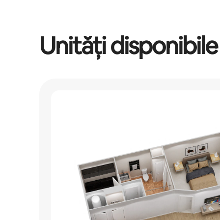
Unități disponibile