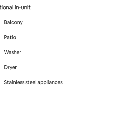
ional in-unit
Balcony
Patio
Washer
Dryer
Stainless steel appliances