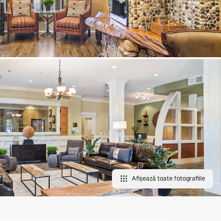
Afișează toate fotografiile