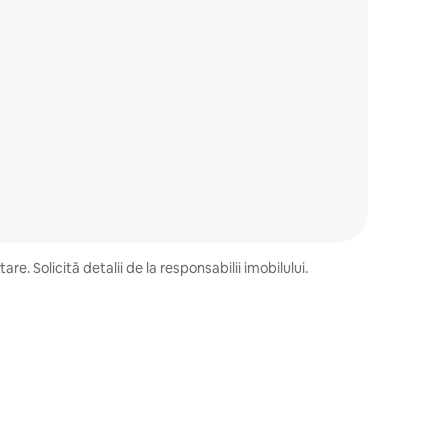
e. Solicită detalii de la responsabilii imobilului.