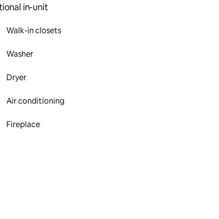
ional in-unit
Walk-in closets
Washer
Dryer
Air conditioning
Fireplace