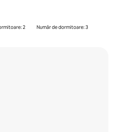
rmitoare: 2
Număr de dormitoare: 3