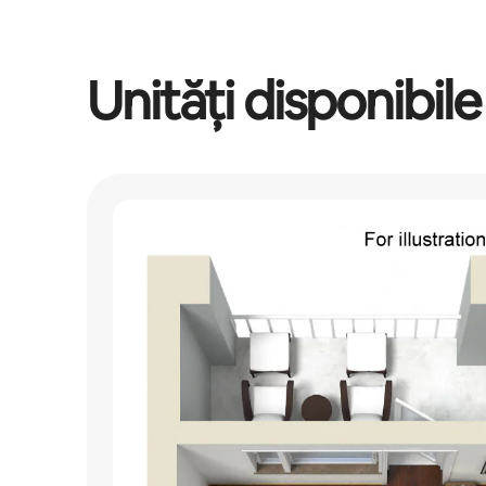
Unități disponibile