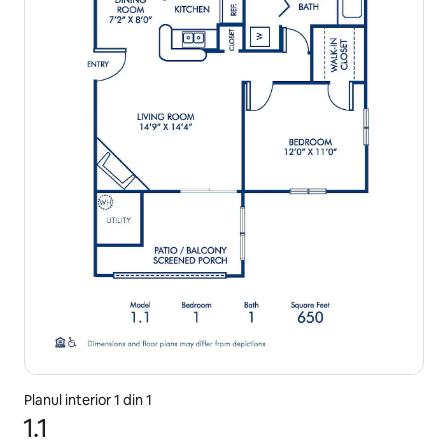
Planul interior 1 din 1
1.1