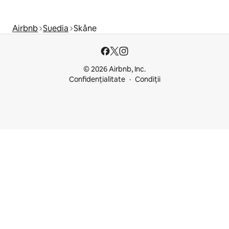
Airbnb
Suedia
Skåne
© 2026 Airbnb, Inc.
Confidențialitate
Condiții