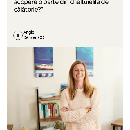
acopere o parte din cheltuielile de
călătorie?”
Angie
Denver, CO