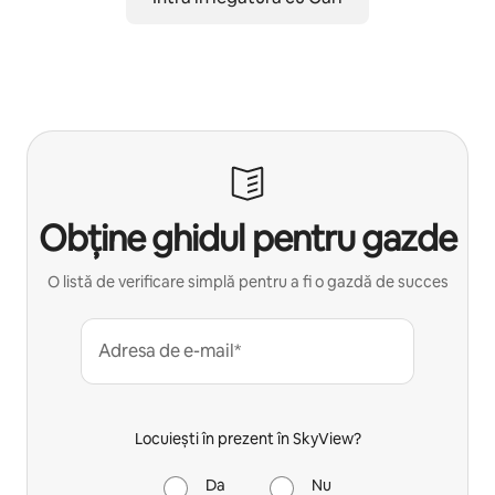
Obține ghidul pentru gazde
O listă de verificare simplă pentru a fi o gazdă de succes
Adresa de e-mail*
Locuiești în prezent în SkyView?
Da
Nu