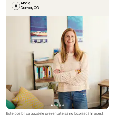
Angie
Denver, CO
Este posibil ca gazdele prezentate să nu locuiască în acest