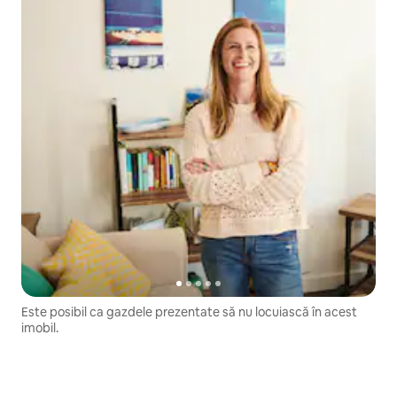
Este posibil ca gazdele prezentate să nu locuiască în acest
imobil.