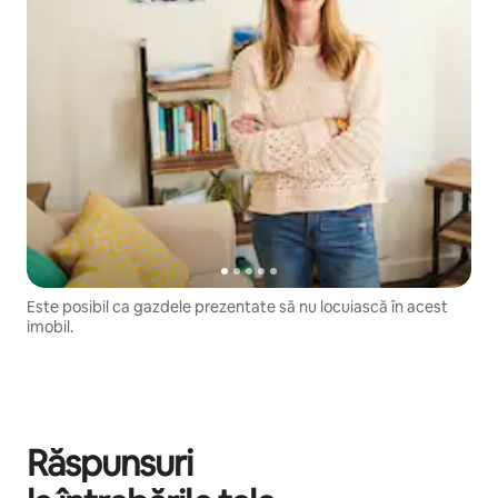
Este posibil ca gazdele prezentate să nu locuiască în acest
imobil.
Răspunsuri