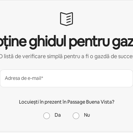
ține ghidul pentru ga
O listă de verificare simplă pentru a fi o gazdă de succe
Adresa de e-mail*
Locuiești în prezent în Passage Buena Vista?
Da
Nu