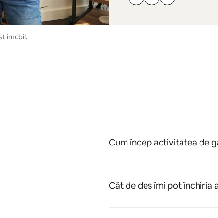
t imobil.
Cum încep activitatea de 
Cât de des îmi pot închiria