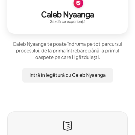
Caleb Nyaanga
Gazdă cu experiență
Caleb Nyaanga te poate îndruma pe tot parcursul
procesului, de la prima întrebare până la primul
oaspete pe care îl găzduiești.
Intră în legătură cu Caleb Nyaanga