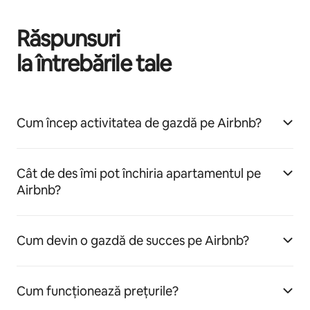
Răspunsuri
la întrebările tale
Cum încep activitatea de gazdă pe Airbnb?
Cât de des îmi pot închiria apartamentul pe
Airbnb?
Cum devin o gazdă de succes pe Airbnb?
Cum funcționează prețurile?