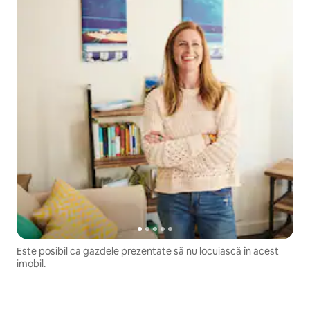
Este posibil ca gazdele prezentate să nu locuiască în acest
imobil.