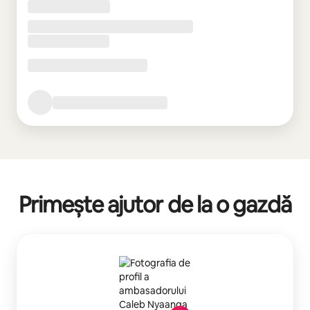
Primește ajutor de la o gazdă