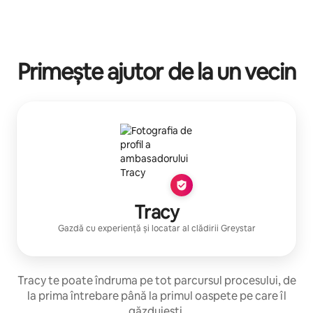
Primește ajutor de la un vecin
Tracy
Gazdă cu experiență
și locatar al clădirii
Greystar
Tracy te poate îndruma pe tot parcursul procesului, de
la prima întrebare până la primul oaspete pe care îl
găzduiești.