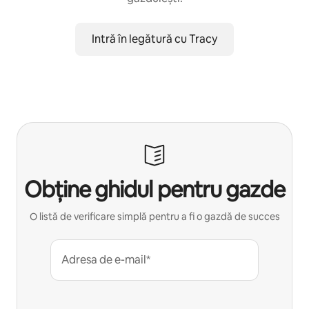
Intră în legătură cu Tracy
Obține ghidul pentru gazde
O listă de verificare simplă pentru a fi o gazdă de succes
Adresa de e-mail*