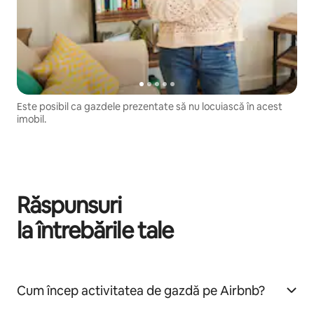
Este posibil ca gazdele prezentate să nu locuiască în acest
imobil.
Răspunsuri
la întrebările tale
Cum încep activitatea de gazdă pe Airbnb?