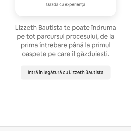
Gazdă cu experiență
Lizzeth Bautista te poate îndruma
pe tot parcursul procesului, de la
prima întrebare până la primul
oaspete pe care îl găzduiești.
Intră în legătură cu Lizzeth Bautista