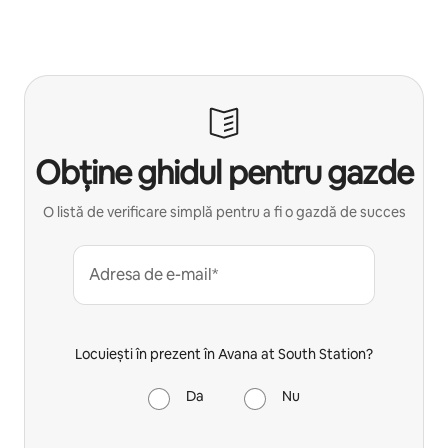
Obține ghidul pentru gazde
O listă de verificare simplă pentru a fi o gazdă de succes
Adresa de e-mail*
Locuiești în prezent în Avana at South Station?
Da
Nu