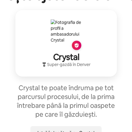
Crystal
Super-gazdă
în
Denver
Crystal te poate îndruma pe tot
parcursul procesului, de la prima
întrebare până la primul oaspete
pe care îl găzduiești.