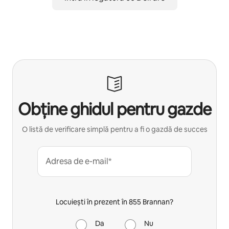
Obține ghidul pentru gazde
O listă de verificare simplă pentru a fi o gazdă de succes
Adresa de e-mail*
Locuiești în prezent în 855 Brannan?
Da
Nu