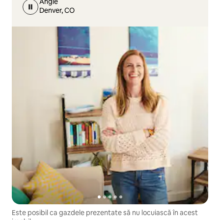
Angie
Denver, CO
Este posibil ca gazdele prezentate să nu locuiască în acest