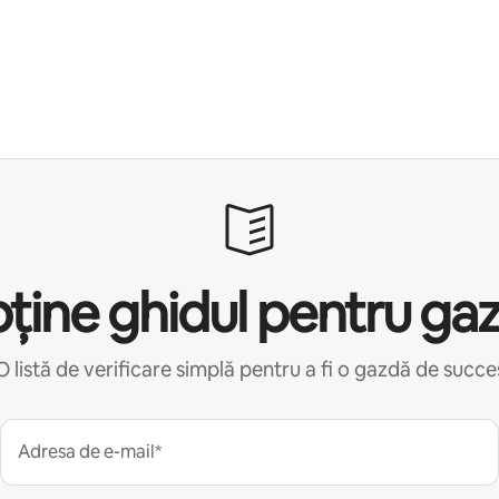
ține ghidul pentru ga
O listă de verificare simplă pentru a fi o gazdă de succe
Adresa de e-mail*