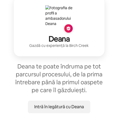
Deana
Gazdă cu experiență
la
Birch Creek
Deana te poate îndruma pe tot
parcursul procesului, de la prima
întrebare până la primul oaspete
pe care îl găzduiești.
Intră în legătură cu Deana