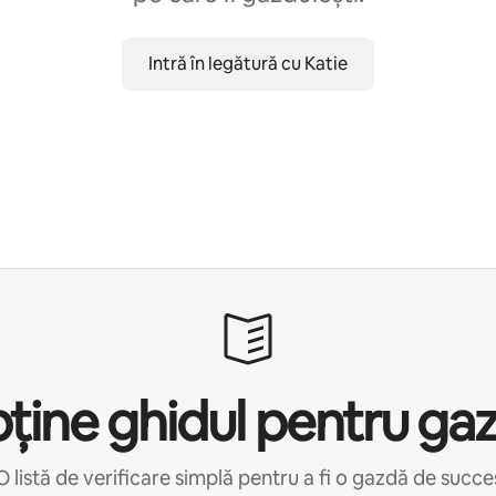
Intră în legătură cu Katie
ține ghidul pentru ga
O listă de verificare simplă pentru a fi o gazdă de succe