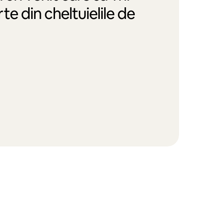
te din cheltuielile de