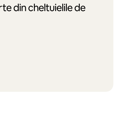
te din cheltuielile de