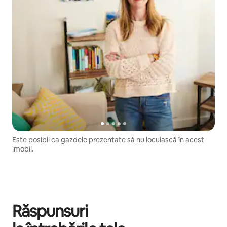
Este posibil ca gazdele prezentate să nu locuiască în acest
imobil.
Răspunsuri