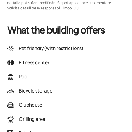
dotările pot suferi modificări. Se pot aplica taxe suplimentare.
Solicită detalii de la responsabilii imobilului.
What the building offers
Pet friendly (with restrictions)
Fitness center
Pool
Bicycle storage
Clubhouse
Grilling area