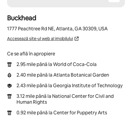
Buckhead
1777 Peachtree Rd NE, Atlanta, GA 30309, USA
Accesează site-ul web al imobilului
Ce se află în apropiere
2.95 mile până la World of Coca-Cola
2.40 mile până la Atlanta Botanical Garden
2.43 mile până la Georgia Institute of Technology
3.12 mile până la National Center for Civil and
Human Rights
0.92 mile până la Center for Puppetry Arts