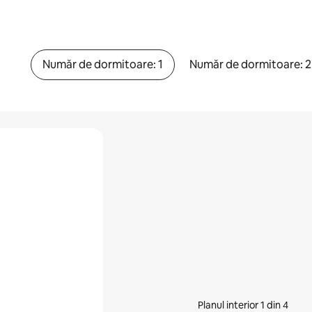
Număr de dormitoare: 1
Număr de dormitoare: 2
Planul interior 1 din 4