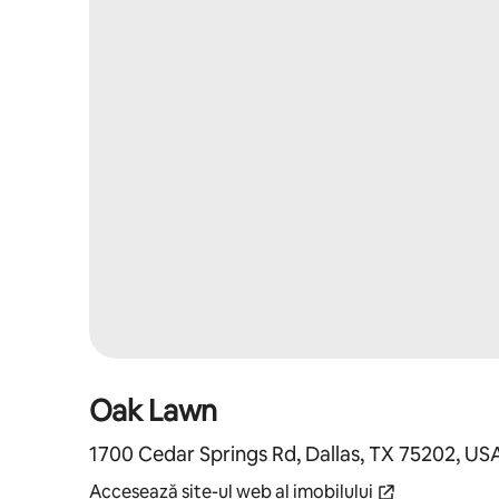
Oak Lawn
1700 Cedar Springs Rd, Dallas, TX 75202, US
Accesează site-ul web al imobilului