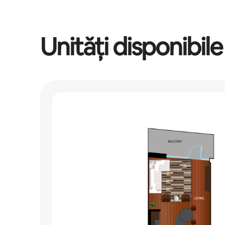
Unități disponibile