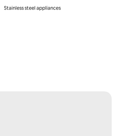
Stainless steel appliances