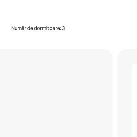
Număr de dormitoare: 3