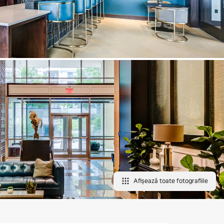
Afișează toate fotografiile